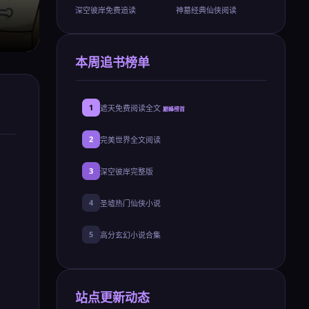
深空彼岸免费追读
神墓经典仙侠阅读
本周追书榜单
1
遮天免费阅读全文
巅峰榜首
2
完美世界全文阅读
3
深空彼岸完整版
4
圣墟热门仙侠小说
5
高分玄幻小说合集
站点更新动态