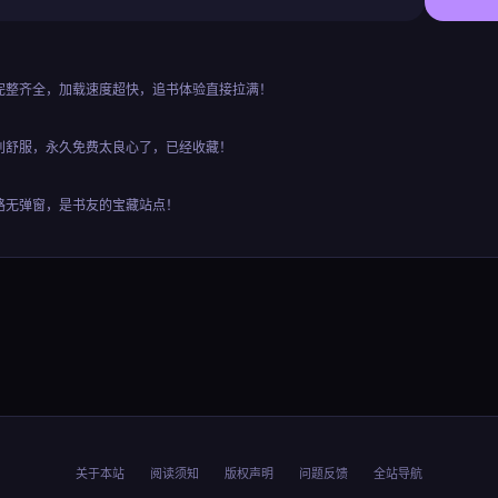
完整齐全，加载速度超快，追书体验直接拉满！
别舒服，永久免费太良心了，已经收藏！
路无弹窗，是书友的宝藏站点！
关于本站
阅读须知
版权声明
问题反馈
全站导航