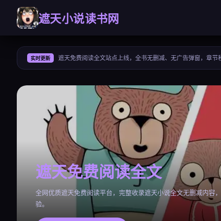
遮天小说读书网
遮天免费阅读全文站点上线，全书无删减、无广告弹窗，章节
实时更新
遮天免费阅读全文
全网优质遮天免费阅读平台，完整收录遮天小说全文无删减内容
验。