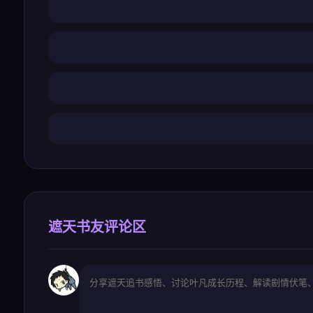
遮天书友评论区