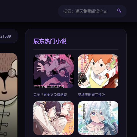
全文免费阅读
无删减完整版
剧情伏笔解读
🔍
1589
辰东热门小说
完美世界全文免费阅读
圣墟无删减完整版